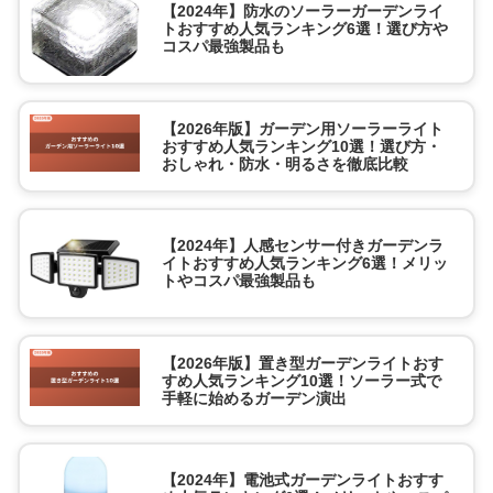
【2024年】防水のソーラーガーデンライ
トおすすめ人気ランキング6選！選び方や
コスパ最強製品も
【2026年版】ガーデン用ソーラーライト
おすすめ人気ランキング10選！選び方・
おしゃれ・防水・明るさを徹底比較
【2024年】人感センサー付きガーデンラ
イトおすすめ人気ランキング6選！メリッ
トやコスパ最強製品も
【2026年版】置き型ガーデンライトおす
すめ人気ランキング10選！ソーラー式で
手軽に始めるガーデン演出
【2024年】電池式ガーデンライトおすす