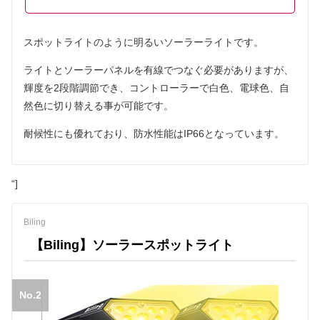
スポットライトのように明るいソーラーライトです。
ライトとソーラーパネルを有線でつなぐ必要がありますが、
輝度を2段階調節でき、コントローラーで白色、電球色、自
然色に切り替える事が可能です。
耐候性にも優れており、防水性能はIP66となっています。
“]
Biling
【Biling】ソーラースポットライト
No.2