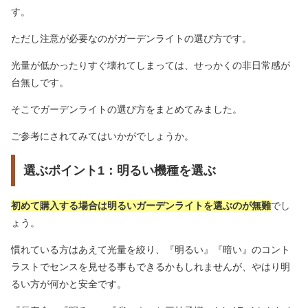
す。
ただし注意が必要なのがガーデンライトの選び方です。
光量が低かったりすぐ壊れてしまっては、せっかくの非日常感が
台無しです。
そこでガーデンライトの選び方をまとめてみました。
ご参考にされてみてはいかがでしょうか。
選ぶポイント1：明るい機種を選ぶ
初めて購入する場合は明るいガーデンライトを選ぶのが無難
でし
ょう。
慣れている方はあえて光量を絞り、『明るい』『暗い』のコント
ラストでセンスを見せる事もできるかもしれませんが、やはり明
るい方が何かと安全です。