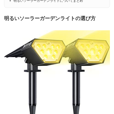
明るいソーラーガーデンライトについてまとめ
明るいソーラーガーデンライトの選び方