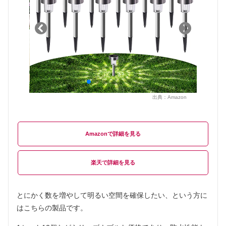
出典：
Amazon
Amazon
楽天
とにかく数を増やして明るい空間を確保したい、という方に
はこちらの製品です。