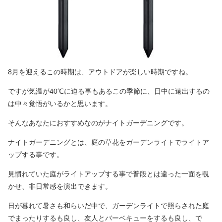
8月を迎えるこの時期は、アウトドアが楽しい時期ですね。
ですが気温が40℃に迫る事もあるこの季節に、日中に遠出するの
は中々覚悟がいるかと思います。
そんなあなたにおすすめなのがナイトガーデニングです。
ナイトガーデニングとは、庭の草花をガーデンライトでライトア
ップする事です。
見慣れていた庭がライトアップする事で普段とは違った一面を覗
かせ、非日常感を演出できます。
日が暮れて暑さも和らいだ中で、ガーデンライトで照らされた庭
でまったりするも良し、友人とバーベキューをするも良し、で