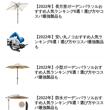
【2022年】長方形ガーデンパラソルお
すすめ人気ランキング6選！選び方やコ
スパ最強製品も
【2022年】安い丸ノコおすすめ人気ラ
ンキング6選！選び方やコスパ最強製品
も
【2022年】小型ガーデンパラソルおす
すめ人気ランキング6選！選び方やコス
パ最強製品も
【2022年】防水ガーデンパラソルおす
すめ人気ランキング6選！選び方やコス
パ最強製品も