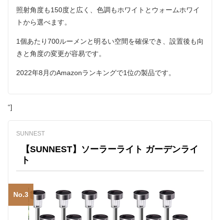
照射角度も150度と広く、色調もホワイトとウォームホワイ
トから選べます。
1個あたり700ルーメンと明るい空間を確保でき、設置後も向
きと角度の変更が容易です。
2022年8月のAmazonランキングで1位の製品です。
“]
SUNNEST
【SUNNEST】ソーラーライト ガーデンライ
ト
No.3