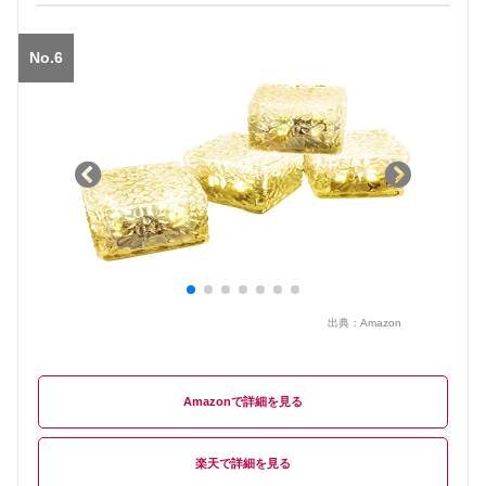
No.6
出典：
Amazon
Amazon
楽天