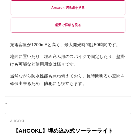
Amazon
楽天
充電容量が1200mAと高く、最大発光時間は50時間です。
地面に置いたり、埋め込み用のスパイクで固定したり、壁掛
けも可能など使用用途は様々です。
当然ながら防水性能も兼ね備えており、長時間明るい空間を
確保出来るため、防犯にも役立ちます。
“]
AHGOKL
【AHGOKL】埋め込み式ソーラーライト