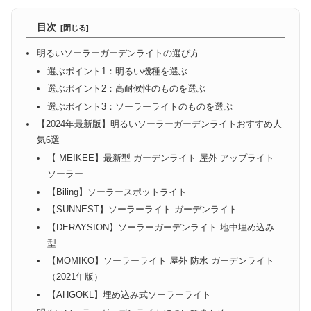
目次
明るいソーラーガーデンライトの選び方
選ぶポイント1：明るい機種を選ぶ
選ぶポイント2：高耐候性のものを選ぶ
選ぶポイント3：ソーラーライトのものを選ぶ
【2024年最新版】明るいソーラーガーデンライトおすすめ人
気6選
【‎ MEIKEE】最新型 ガーデンライト 屋外 アップライト
ソーラー
【Biling】ソーラースポットライト
【SUNNEST】ソーラーライト ガーデンライト
【‎DERAYSION】ソーラーガーデンライト 地中埋め込み
型
【MOMIKO】ソーラーライト 屋外 防水 ガーデンライト
（2021年版）
【AHGOKL】埋め込み式ソーラーライト