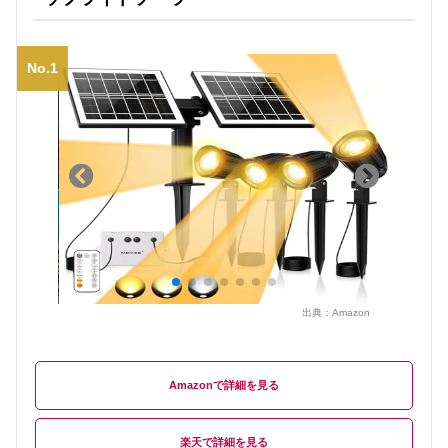
No.1
出典：
Amazon
Amazon
楽天