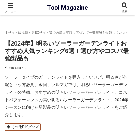
ツルマガ
ガーデンファニチャー
【2024年】明るいソーラー
メニュー
検索
【2024年】明るいソーラーガーデンライトお
すすめ人気ランキング6選！選び方やコスパ最
強製品も
2024.03.13
ソーラータイプのガーデンライトを購入したいけど、明るさが心
配という方必見。今回、ツルマガでは、明るいソーラーガーデン
ライトの特徴、おすすめの明るいソーラーガーデンライト、コス
トパフォーマンスの高い明るいソーラーガーデンライト、2024年
シーズンに向けた新製品の明るいソーラーガーデンライトをご紹
介します。
その他DIYグッズ