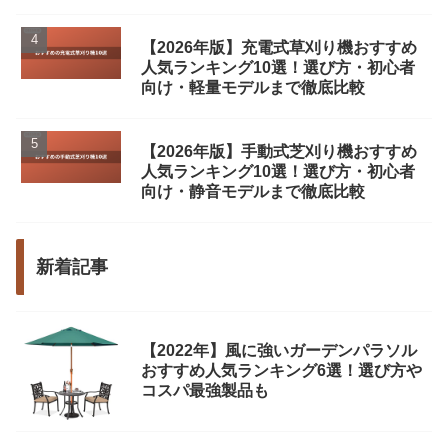
【2026年版】充電式草刈り機おすすめ
人気ランキング10選！選び方・初心者
向け・軽量モデルまで徹底比較
【2026年版】手動式芝刈り機おすすめ
人気ランキング10選！選び方・初心者
向け・静音モデルまで徹底比較
新着記事
【2022年】風に強いガーデンパラソル
おすすめ人気ランキング6選！選び方や
コスパ最強製品も