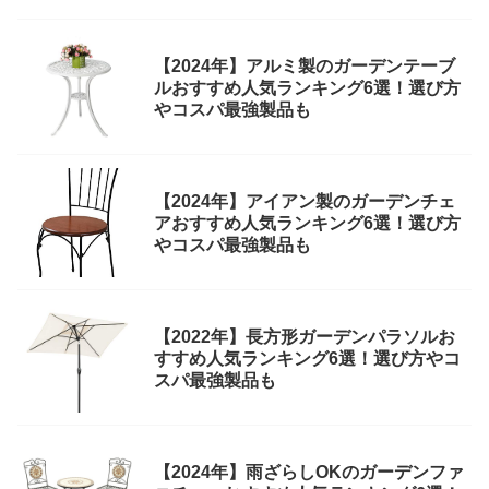
【2024年】アルミ製のガーデンテーブ
ルおすすめ人気ランキング6選！選び方
やコスパ最強製品も
【2024年】アイアン製のガーデンチェ
アおすすめ人気ランキング6選！選び方
やコスパ最強製品も
【2022年】長方形ガーデンパラソルお
すすめ人気ランキング6選！選び方やコ
スパ最強製品も
【2024年】雨ざらしOKのガーデンファ