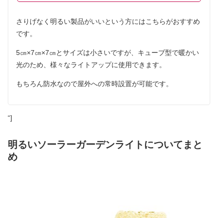
さりげなく明るい製品がいいという方にはこちらがおすすめ
です。
5㎝×7㎝×7㎝とサイズは小さいですが、キューブ型で暖かい
光のため、様々なライトアップに使用できます。
もちろん防水なので屋外への常時設置が可能です。
“]
明るいソーラーガーデンライトについてまと
め