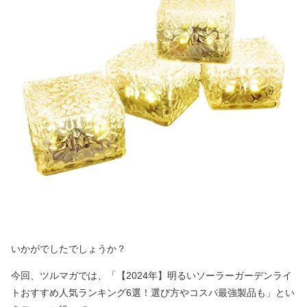
いかがでしたでしょうか？
今回、ツルマガでは、「【2024年】明るいソーラーガーデンライ
トおすすめ人気ランキング6選！選び方やコスパ最強製品も」とい