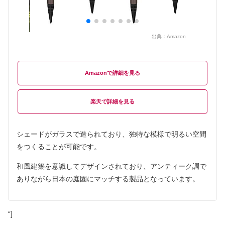
出典：
Amazon
Amazon
楽天
シェードがガラスで造られており、独特な模様で明るい空間
をつくることが可能です。
和風建築を意識してデザインされており、アンティーク調で
ありながら日本の庭園にマッチする製品となっています。
“]