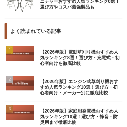
ニチャーおすすめ人気ランキング6選！
選び方やコスパ最強製品も
よく読まれている記事
【2026年版】電動草刈り機おすすめ人
気ランキング8選！選び方・充電式・初
心者向けを徹底比較
【2026年版】エンジン式草刈り機おす
すめ人気ランキング10選！選び方・初
心者向け・メーカー別に徹底比較
【2026年版】家庭用発電機おすすめ人
気ランキング10選！選び方・静音・防
災用まで徹底比較