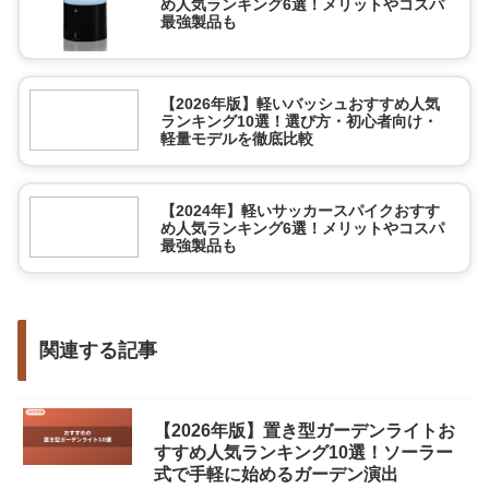
め人気ランキング6選！メリットやコスパ
最強製品も
【2026年版】軽いバッシュおすすめ人気
ランキング10選！選び方・初心者向け・
軽量モデルを徹底比較
【2024年】軽いサッカースパイクおすす
め人気ランキング6選！メリットやコスパ
最強製品も
関連する記事
【2026年版】置き型ガーデンライトお
すすめ人気ランキング10選！ソーラー
式で手軽に始めるガーデン演出