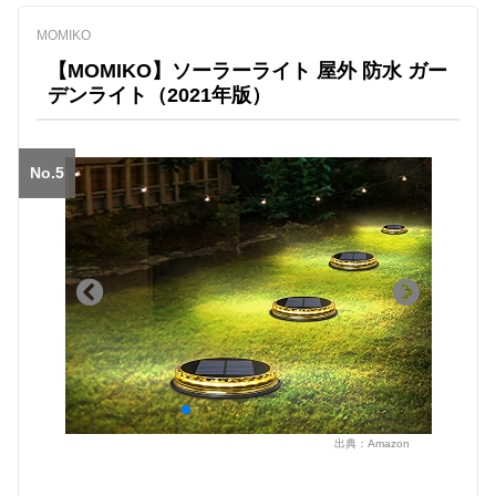
MOMIKO
【MOMIKO】ソーラーライト 屋外 防水 ガー
デンライト（2021年版）
No.5
出典：
Amazon