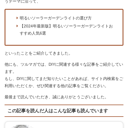
うテーマに沿って、
明るいソーラーガーデンライトの選び方
【2024年最新版】明るいソーラーガーデンライトお
すすめ人気6選
といったことをご紹介してきました。
他にも、ツルマガでは、DIYに関連する様々な記事をご紹介してい
ます。
もし、DIYに関してまだ知りたいことがあれば、サイト内検索をご
利用いただくか、ぜひ関連する他の記事をご覧ください。
最後まで読んでいただき、誠にありがとうございました。
この記事を読んだ人はこんな記事も読んでいます