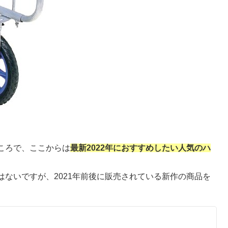
ころで、ここからは
最新2022年におすすめしたい人気のハ
ないですが、2021年前後に販売されている新作の商品を