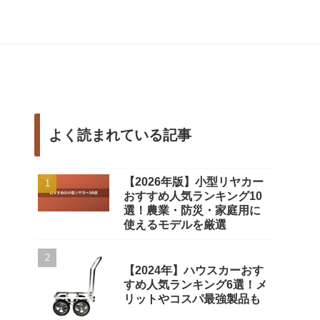
よく読まれている記事
【2026年版】小型リヤカー
おすすめ人気ランキング10
選！農業・防災・家庭用に
使えるモデルを厳選
【2024年】ハウスカーおす
すめ人気ランキング6選！メ
リットやコスパ最強製品も