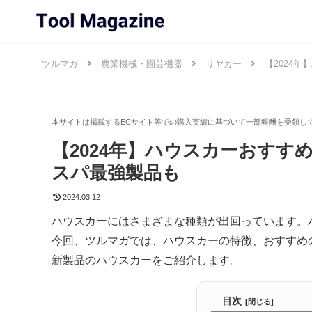
ツルマガ
農業機械・園芸機器
リヤカー
【2024
【2024年】ハウスカーおすす
スパ最強製品も
2024.03.12
ハウスカーにはさまざまな種類が出回っています。
今回、ツルマガでは、ハウスカーの特徴、おすすめの
新製品のハウスカーをご紹介します。
目次