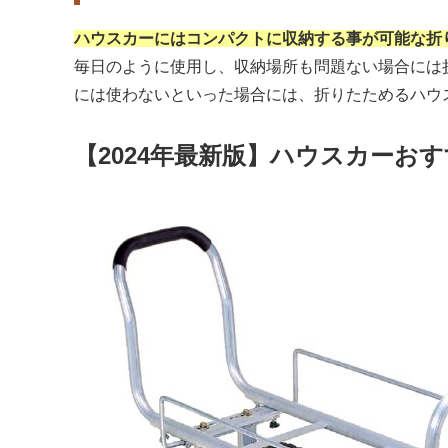
ハウスカーにはコンパクトに収納する事が可能な折
毎日のように使用し、収納場所も問題ない場合には
には使わないといった場合には、折りたためるハウ
【2024年最新版】ハウスカーおす