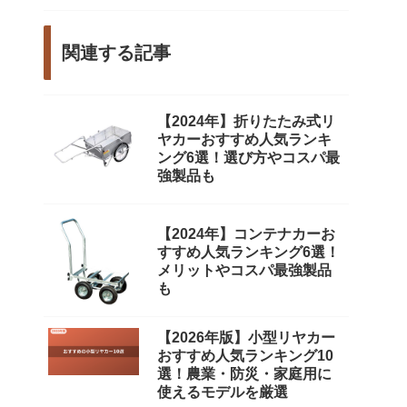
関連する記事
【2024年】折りたたみ式リ
ヤカーおすすめ人気ランキ
ング6選！選び方やコスパ最
強製品も
【2024年】コンテナカーお
すすめ人気ランキング6選！
メリットやコスパ最強製品
も
【2026年版】小型リヤカー
おすすめ人気ランキング10
選！農業・防災・家庭用に
使えるモデルを厳選