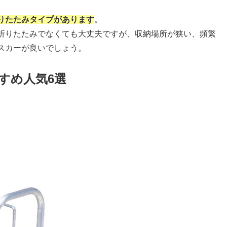
りたたみタイプがあります
。
折りたたみでなくても大丈夫ですが、収納場所が狭い、頻繁
スカーが良いでしょう。
すめ人気6選