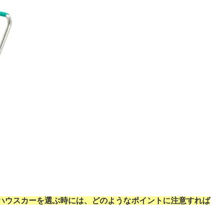
ハウスカーを選ぶ時には、どのようなポイントに注意すれば