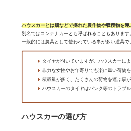
ハウスカーとは畑などで採れた農作物や収穫物を運
別名ではコンテナカーとも呼ばれることもあります
一般的には農具として使われている事が多い道具で
タイヤが付いていますが、ハウスカーに
非力な女性やお年寄りでも楽に重い荷物
積載量が多く、たくさんの荷物を運ぶ事
ハウスカーのタイヤはパンク等のトラブ
ハウスカーの選び方