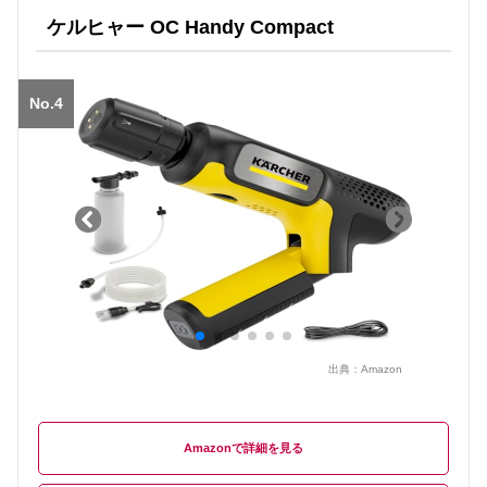
ケルヒャー OC Handy Compact
No.4
出典：
Amazon
Amazon