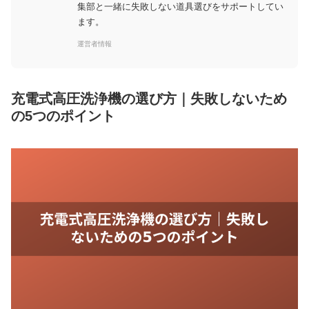
集部と一緒に失敗しない道具選びをサポートしてい
ます。
運営者情報
充電式高圧洗浄機の選び方｜失敗しないため
の5つのポイント