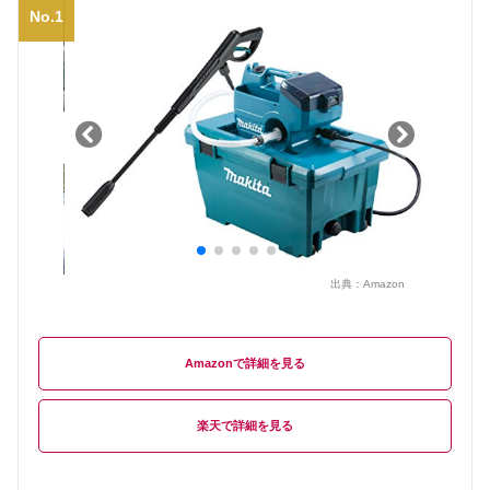
No.1
出典：
Amazon
Amazon
楽天