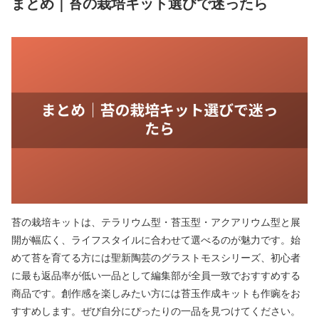
まとめ｜苔の栽培キット選びで迷ったら
苔の栽培キットは、テラリウム型・苔玉型・アクアリウム型と展
開が幅広く、ライフスタイルに合わせて選べるのが魅力です。始
めて苔を育てる方には聖新陶芸のグラストモスシリーズ、初心者
に最も返品率が低い一品として編集部が全員一致でおすすめする
商品です。創作感を楽しみたい方には苔玉作成キットも作豌をお
すすめします。ぜび自分にぴったりの一品を見つけてください。