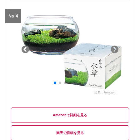
No.4
出典：
Amazon
Amazon
楽天