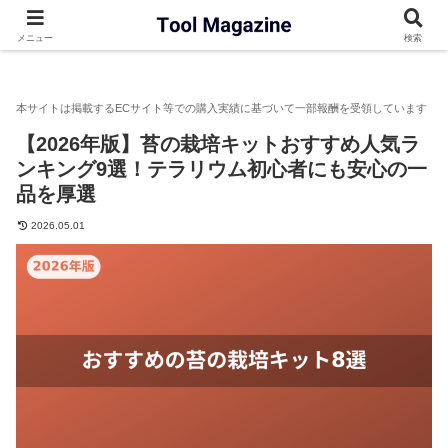
ツルマガ
栽培キット
【2026年版】苔の栽培キットおすすめ人
メニュー
検索
【2026年版】苔の栽培キットおすすめ人気ラ
ンキング9選！テラリウム初心者にも安心の一
品を厚選
2026.05.01