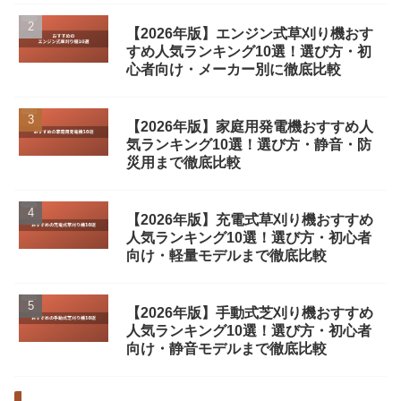
【2026年版】エンジン式草刈り機おす
すめ人気ランキング10選！選び方・初
心者向け・メーカー別に徹底比較
【2026年版】家庭用発電機おすすめ人
気ランキング10選！選び方・静音・防
災用まで徹底比較
【2026年版】充電式草刈り機おすすめ
人気ランキング10選！選び方・初心者
向け・軽量モデルまで徹底比較
【2026年版】手動式芝刈り機おすすめ
人気ランキング10選！選び方・初心者
向け・静音モデルまで徹底比較