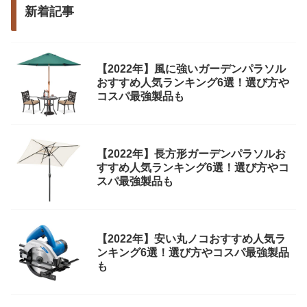
新着記事
【2022年】風に強いガーデンパラソル
おすすめ人気ランキング6選！選び方や
コスパ最強製品も
【2022年】長方形ガーデンパラソルお
すすめ人気ランキング6選！選び方やコ
スパ最強製品も
【2022年】安い丸ノコおすすめ人気ラ
ンキング6選！選び方やコスパ最強製品
も