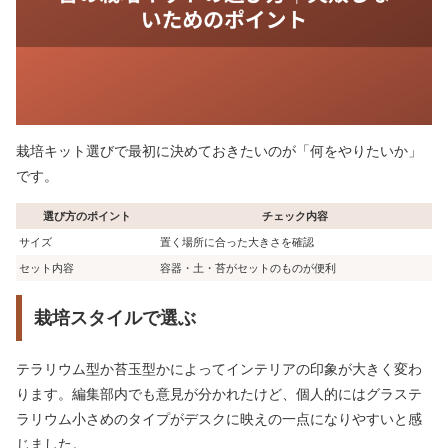
栽培キット選びで最初に決めておきたいのが「何をやりたいか」
です。
選び方のポイント
チェック内容
サイズ
置く場所に合った大きさを確認
セット内容
容器・土・苔がセットのものが便利
栽培スタイルで選ぶ
テラリウム型か苔玉型かによってインテリアの印象が大きく変わ
ります。編集部内でも意見が分かれたけど、個人的にはグラステ
ラリウム小さめのタイプがデスクに映えの一点になりやすいと感
じました。