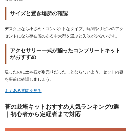
サイズと置き場所の確認
デスク上なら小さめ・コンパクトなタイプ、玩関やリビンのアク
セントになら存在感のある中大型を選ぶと失敗が少ないです。
アクセサリー一式が揃ったコンプリートキット
がおすすめ
建ったのに土や石が別売りだった…とならないよう、セット内容
を事前に確認しましょう。
よくある質問を見る
苔の栽培キットおすすめ人気ランキング9選
｜初心者から定経者まで対応