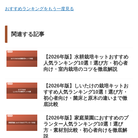
おすすめランキングをもう一度見る
関連する記事
【2026年版】水耕栽培キットおすすめ
人気ランキング10選！選び方・初心者
向け・室内栽培のコツを徹底解説
【2026年版】しいたけの栽培キットお
すすめ人気ランキング10選！選び方・
初心者向け・菌床と原木の違いまで徹
底比較
【2026年版】家庭菜園におすすめのプ
ランター人気ランキング10選！選び
方・素材別比較・初心者向けを徹底解
説