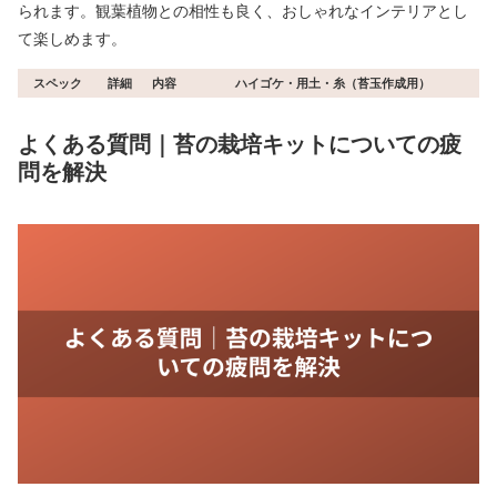
られます。観葉植物との相性も良く、おしゃれなインテリアとし
て楽しめます。
スペック
詳細
内容
ハイゴケ・用土・糸（苔玉作成用）
よくある質問｜苔の栽培キットについての疲
問を解決