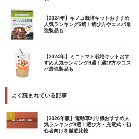
【2024年】キノコ栽培キットおすすめ
人気ランキング6選！選び方やコスパ最
強製品も
【2024年】ミニトマト栽培キットおす
すめ人気ランキング6選！選び方やコス
パ最強製品も
よく読まれている記事
【2026年版】電動草刈り機おすすめ人
気ランキング8選！選び方・充電式・初
心者向けを徹底比較