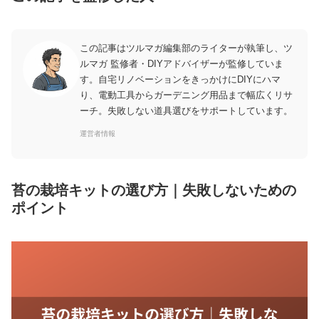
この記事はツルマガ編集部のライターが執筆し、ツ
ルマガ 監修者・DIYアドバイザーが監修していま
す。自宅リノベーションをきっかけにDIYにハマ
り、電動工具からガーデニング用品まで幅広くリサ
ーチ。失敗しない道具選びをサポートしています。
運営者情報
苔の栽培キットの選び方｜失敗しないための
ポイント