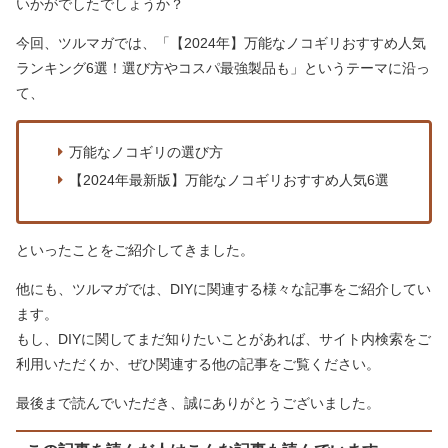
いかがでしたでしょうか？
今回、ツルマガでは、「【2024年】万能なノコギリおすすめ人気
ランキング6選！選び方やコスパ最強製品も」というテーマに沿っ
て、
万能なノコギリの選び方
【2024年最新版】万能なノコギリおすすめ人気6選
といったことをご紹介してきました。
他にも、ツルマガでは、DIYに関連する様々な記事をご紹介してい
ます。
もし、DIYに関してまだ知りたいことがあれば、サイト内検索をご
利用いただくか、ぜひ関連する他の記事をご覧ください。
最後まで読んでいただき、誠にありがとうございました。