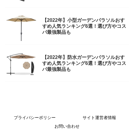
【2022年】小型ガーデンパラソルおす
すめ人気ランキング6選！選び方やコス
パ最強製品も
【2022年】防水ガーデンパラソルおす
すめ人気ランキング6選！選び方やコス
パ最強製品も
プライバシーポリシー
サイト運営者情報
お問い合わせ