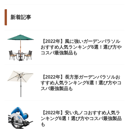
新着記事
【2022年】風に強いガーデンパラソル
おすすめ人気ランキング6選！選び方や
コスパ最強製品も
【2022年】長方形ガーデンパラソルお
すすめ人気ランキング6選！選び方やコ
スパ最強製品も
【2022年】安い丸ノコおすすめ人気ラ
ンキング6選！選び方やコスパ最強製品
も