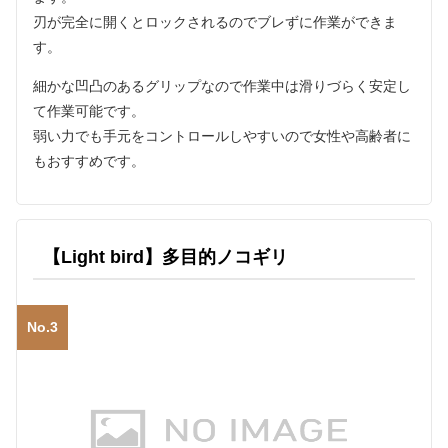
刃が完全に開くとロックされるのでブレずに作業ができま
す。
細かな凹凸のあるグリップなので作業中は滑りづらく安定し
て作業可能です。
弱い力でも手元をコントロールしやすいので女性や高齢者に
もおすすめです。
【Light bird】多目的ノコギリ
No.3