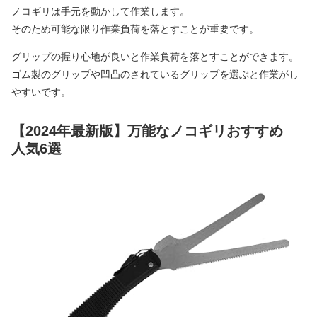
ノコギリは手元を動かして作業します。
そのため可能な限り作業負荷を落とすことが重要です。
グリップの握り心地が良いと作業負荷を落とすことができます。
ゴム製のグリップや凹凸のされているグリップを選ぶと作業がし
やすいです。
【2024年最新版】万能なノコギリおすすめ
人気6選