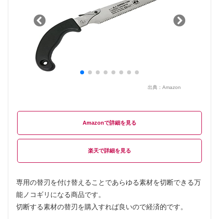
出典：
Amazon
Amazon
楽天
専用の替刃を付け替えることであらゆる素材を切断できる万
能ノコギリになる商品です。
切断する素材の替刃を購入すれば良いので経済的です。