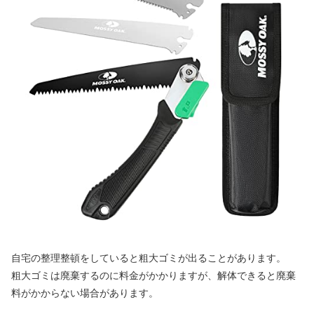
自宅の整理整頓をしていると粗大ゴミが出ることがあります。
粗大ゴミは廃棄するのに料金がかかりますが、解体できると廃棄
料がかからない場合があります。