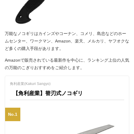
万能なノコギリはカインズやコーナン、コメリ、島忠などのホー
ムセンター、ワークマン、Amazon、楽天、メルカリ、ヤフオクな
ど多くの購入手段があります。
Amazonで販売されている最新作を中心に、ランキング上位の人気
の万能のこぎりおすすめをご紹介します。
角利産業(Kakuri Sangyo)
【角利産業】替刃式ノコギリ
No.1