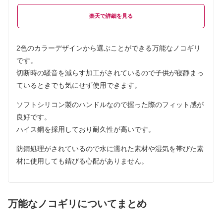
楽天
2色のカラーデザインから選ぶことができる万能なノコギリ
です。
切断時の騒音を減らす加工がされているので子供が寝静まっ
ているときでも気にせず使用できます。
ソフトシリコン製のハンドルなので握った際のフィット感が
良好です。
ハイス鋼を採用しており耐久性が高いです。
防錆処理がされているので水に濡れた素材や湿気を帯びた素
材に使用しても錆びる心配がありません。
万能なノコギリについてまとめ