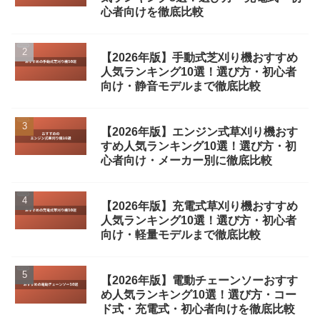
心者向けを徹底比較
【2026年版】手動式芝刈り機おすすめ
人気ランキング10選！選び方・初心者
向け・静音モデルまで徹底比較
【2026年版】エンジン式草刈り機おす
すめ人気ランキング10選！選び方・初
心者向け・メーカー別に徹底比較
【2026年版】充電式草刈り機おすすめ
人気ランキング10選！選び方・初心者
向け・軽量モデルまで徹底比較
【2026年版】電動チェーンソーおすす
め人気ランキング10選！選び方・コー
ド式・充電式・初心者向けを徹底比較