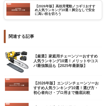
【2026年版】高枝用電動ノコギリおすす
め人気ランキング10選！脚立なしで安全
に高い枝を切ろう
関連する記事
【厳選】家庭用チェーンソーおすすめ
人気ランキング10選！メリットやコス
パ最強製品も【2025年最新版】
【2026年版】エンジンチェーンソーお
すすめ人気ランキング10選！選び方・
初心者向け・プロ用まで徹底比較