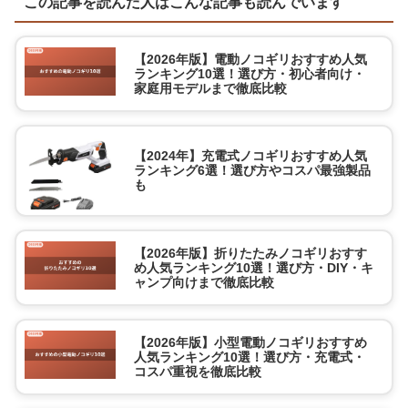
この記事を読んだ人はこんな記事も読んでいます
【2026年版】電動ノコギリおすすめ人気
ランキング10選！選び方・初心者向け・
家庭用モデルまで徹底比較
【2024年】充電式ノコギリおすすめ人気
ランキング6選！選び方やコスパ最強製品
も
【2026年版】折りたたみノコギリおすす
め人気ランキング10選！選び方・DIY・キ
ャンプ向けまで徹底比較
【2026年版】小型電動ノコギリおすすめ
人気ランキング10選！選び方・充電式・
コスパ重視を徹底比較