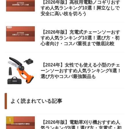
【2026年版】高枝用電動ノコギリおす
すめ人気ランキング10選！脚立なしで
安全に高い枝を切ろう
【2026年版】充電式チェーンソーおす
すめ人気ランキング10選！選び方・初
心者向け・コスパ重視まで徹底比較
【2024年】女性でも使える小型のチェ
ーンソーおすすめ人気ランキング6選！
選び方やコスパ最強製品も
よく読まれている記事
【2026年版】電動草刈り機おすすめ人
気ランキング8選！選び方・充電式・初